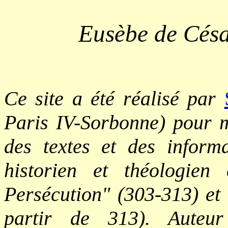
Eusèbe de César
Ce site a été réalisé par
Paris IV-Sorbonne) pour me
des textes et des inform
historien et théologie
Persécution" (303-313) et
partir de 313). Auteur