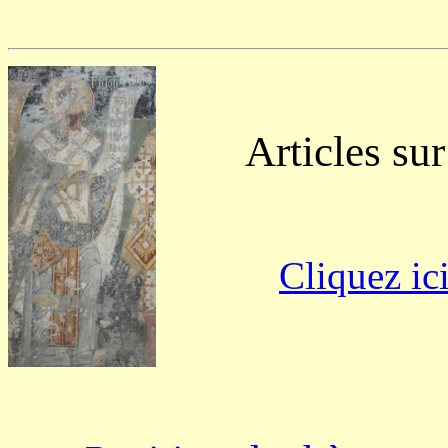
Articles sur 
Cliquez ic