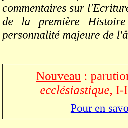
commentaires sur l'Ecritur
de la première Histoire
personnalité majeure de l'
Nouveau
: parutio
ecclésiastique
, I-
Pour en savoi