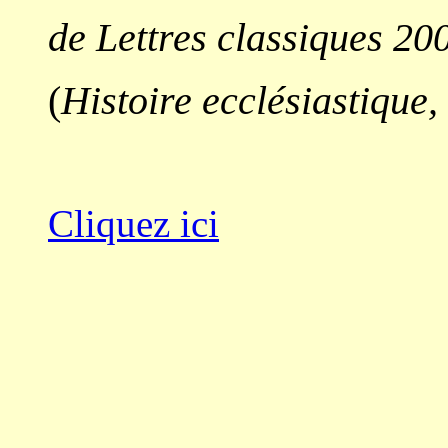
de Lettres classiques 20
(
Histoire ecclésiastique,
Cliquez ici